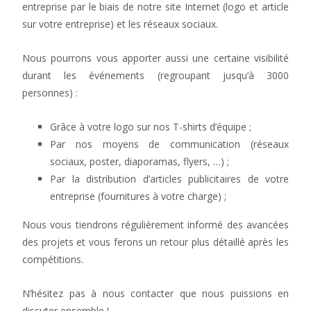
entreprise par le biais de notre site Internet (logo et article
sur votre entreprise) et les réseaux sociaux.
Nous pourrons vous apporter aussi une certaine visibilité
durant les événements (regroupant jusqu’à 3000
personnes) :
Grâce à votre logo sur nos T-shirts d’équipe ;
Par nos moyens de communication (réseaux
sociaux, poster, diaporamas, flyers, …) ;
Par la distribution d’articles publicitaires de votre
entreprise (fournitures à votre charge) ;
Nous vous tiendrons régulièrement informé des avancées
des projets et vous ferons un retour plus détaillé après les
compétitions.
N’hésitez pas à nous contacter que nous puissions en
discuter ensemble !