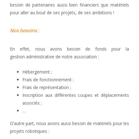
besoin de partenaires aussi bien financiers que matériels
pour aller au bout de ses projets, de ses ambitions !
Nos besoins :
En effet, nous avons besoin de fonds pour la
gestion administrative de notre association :
Hébergement ;
Frais de fonctionnement ;
Frais de représentation ;
Inscription aux différentes coupes et déplacements
associés ;
…
D’autre part, nous avons aussi besoin de matériels pour les
projets robotiques :