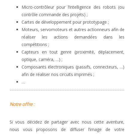
Micro-contrôleur pour l’intelligence des robots (ou
contrôle commande des projets) ;
Cartes de développement pour prototypage ;
Moteurs, servomoteurs et autres actionneurs afin de
réaliser les actions demandées dans les
compétitions ;
Capteurs en tout genre (proximité, déplacement,
optique, caméra, …) ;
Composants électroniques (passifs, connecteurs, …)
afin de réaliser nos circuits imprimés ;
…
Notre offre :
Si vous décidez de partager avec nous cette aventure,
nous vous proposons de diffuser l’image de votre