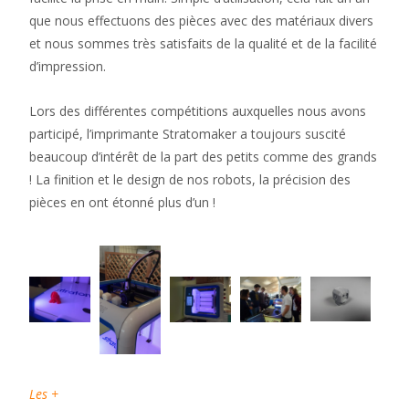
que nous effectuons des pièces avec des matériaux divers
et nous sommes très satisfaits de la qualité et de la facilité
d’impression.
Lors des différentes compétitions auxquelles nous avons
participé, l’imprimante Stratomaker a toujours suscité
beaucoup d’intérêt de la part des petits comme des grands
! La finition et le design de nos robots, la précision des
pièces en ont étonné plus d’un !
Les +