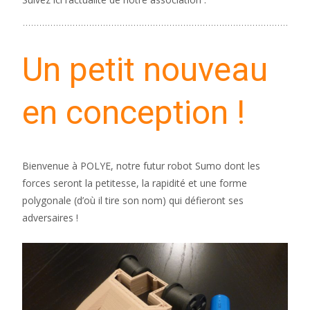
Un petit nouveau
en conception !
Bienvenue à POLYE, notre futur robot Sumo dont les
forces seront la petitesse, la rapidité et une forme
polygonale (d’où il tire son nom) qui défieront ses
adversaires !