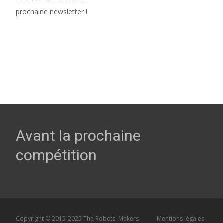
prochaine newsletter !
Avant la prochaine
compétition
Copyright © 2015-2025 The Robots' Makers
Mentions légales