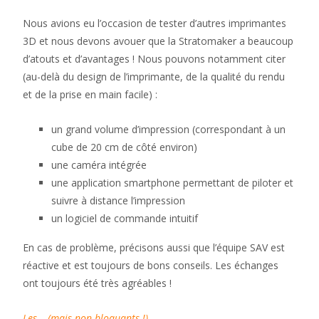
Nous avions eu l’occasion de tester d’autres imprimantes
3D et nous devons avouer que la Stratomaker a beaucoup
d’atouts et d’avantages ! Nous pouvons notamment citer
(au-delà du design de l’imprimante, de la qualité du rendu
et de la prise en main facile) :
un grand volume d’impression (correspondant à un
cube de 20 cm de côté environ)
une caméra intégrée
une application smartphone permettant de piloter et
suivre à distance l’impression
un logiciel de commande intuitif
En cas de problème, précisons aussi que l’équipe SAV est
réactive et est toujours de bons conseils. Les échanges
ont toujours été très agréables !
Les – (mais non bloquants !)