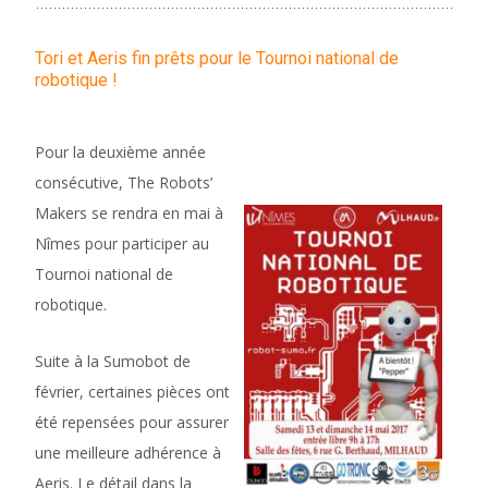
Tori et Aeris fin prêts pour le Tournoi national de
robotique !
Pour la deuxième année
consécutive, The Robots’
Makers se rendra en mai à
Nîmes pour participer au
Tournoi national de
robotique.
Suite à la Sumobot de
février, certaines pièces ont
été repensées pour assurer
une meilleure adhérence à
Aeris. Le détail dans la