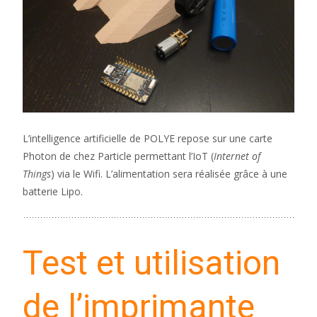
L’intelligence artificielle de POLYE repose sur une carte
Photon de chez Particle permettant l’IoT (
Internet of
Things
) via le Wifi. L’alimentation sera réalisée grâce à une
batterie Lipo.
Test et utilisation
de l’imprimante