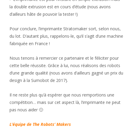
la double extrusion est en cours d’étude (nous avons
d’ailleurs hâte de pouvoir la tester !)
Pour conclure, l’imprimante Stratomaker sort, selon nous,
du lot. D’autant plus, rappelons-le, qu’il s’agit d’une machine
fabriquée en France !
Nous tenons à remercier ce partenaire et le féliciter pour
cette belle réussite. Grâce à lui, nous réalisons des robots
d’une grande qualité (nous avons d’ailleurs gagné un prix du
design à la Sumobot de 2017).
Il ne reste plus qu’à espérer que nous remportions une
compétition… mais sur cet aspect là, l’imprimante ne peut
pas nous aider 🙂
L’équipe de The Robots’ Makers